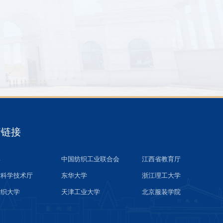
情链接
部
中国纺织工业联合会
江西省教育厅
省科学技术厅
东华大学
浙江理工大学
纺织大学
天津工业大学
北京服装学院