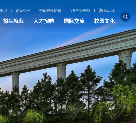
English
事记
信息公开
书记校长信箱
VR全景校园
招生就业
人才招聘
国际交流
校园文化