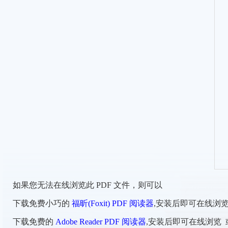
如果您无法在线浏览此 PDF 文件，则可以
下载免费小巧的
福昕(Foxit) PDF 阅读器
,安装后即可在线浏览
下载免费的
Adobe Reader PDF 阅读器
,安装后即可在线浏览 