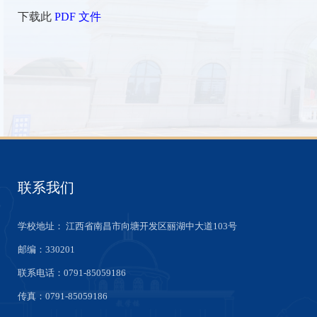
下载此
PDF 文件
联系我们
学校地址： 江西省南昌市向塘开发区丽湖中大道103号
邮编：330201
联系电话：0791-85059186
传真：
0791-85059186