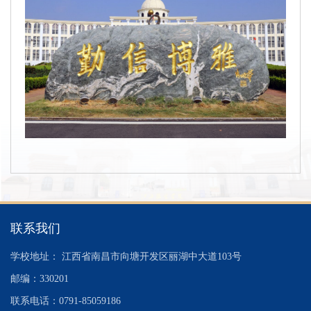
联系我们
学校地址： 江西省南昌市向塘开发区丽湖中大道103号
邮编：330201
联系电话：0791-85059186