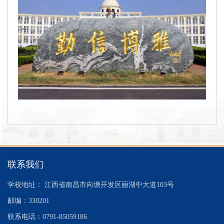
联系我们
学校地址： 江西省南昌市向塘开发区丽湖中大道103号
邮编：330201
联系电话：0791-85059186