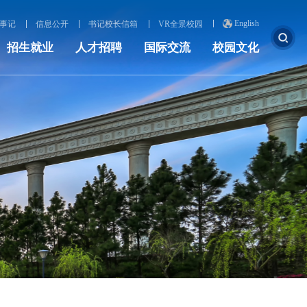
English
事记
信息公开
书记校长信箱
VR全景校园
招生就业
人才招聘
国际交流
校园文化