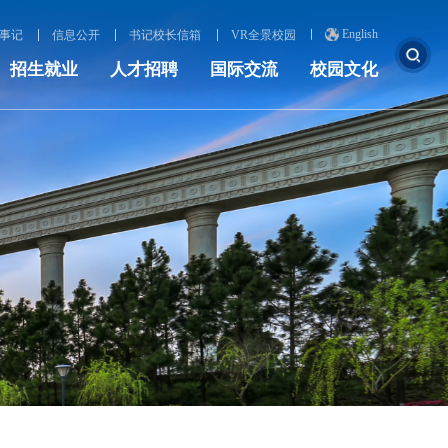
English
事记
信息公开
书记校长信箱
VR全景校园
招生就业
人才招聘
国际交流
校园文化