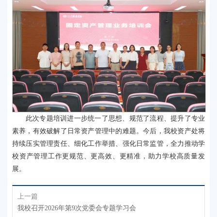
此次专题培训进一步统一了思想、规范了流程、提升了专业
素养，有效破解了日常资产管理中的难题。今后，我校资产处将
持续压实管理责任、细化工作举措、强化日常监管，全力推动学
校资产管理工作更规范、更高效、更精准，助力学校高质量发
展。
上一篇
我校召开2026年第9次党委会专题学习会