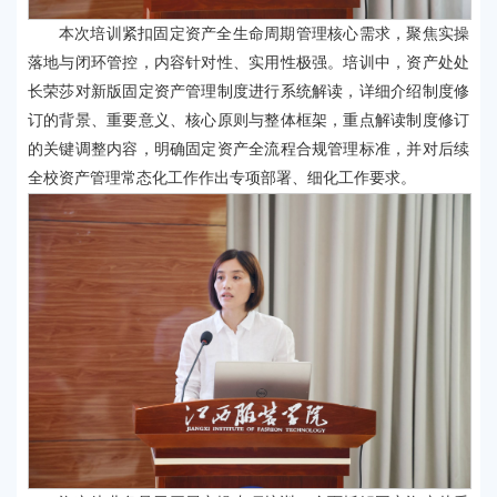
本次培训紧扣固定资产全生命周期管理核心需求，聚焦实操
落地与闭环管控，内容针对性、实用性极强。培训中，资产处处
长荣莎对新版固定资产管理制度进行系统解读，详细介绍制度修
订的背景、重要意义、核心原则与整体框架，重点解读制度修订
的关键调整内容，明确固定资产全流程合规管理标准，并对后续
全校资产管理常态化工作作出专项部署、细化工作要求。