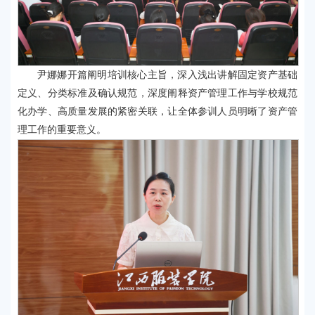
尹娜娜开篇阐明培训核心主旨，深入浅出讲解固定资产基础
定义、分类标准及确认规范，深度阐释资产管理工作与学校规范
化办学、高质量发展的紧密关联，让全体参训人员明晰了资产管
理工作的重要意义。