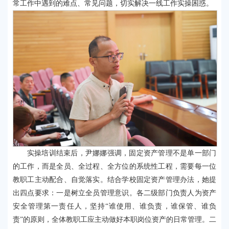
常工作中遇到的难点、常见问题，切实解决一线工作实操困惑。
实操培训结束后，尹娜娜强调，固定资产管理不是单一部门
的工作，而是全员、全过程、全方位的系统性工程，需要每一位
教职工主动配合、自觉落实。结合学校固定资产管理办法，她提
出四点要求：一是树立全员管理意识。各二级部门负责人为资产
安全管理第一责任人，坚持“谁使用、谁负责，谁保管、谁负
责”的原则，全体教职工应主动做好本职岗位资产的日常管理。二