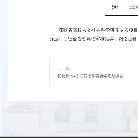
江西省高校人文社会科学研究专项项
办法》，经全省各高校审核推荐、网络盲评
上一篇
我校获批4项江西省教育科学规划课题