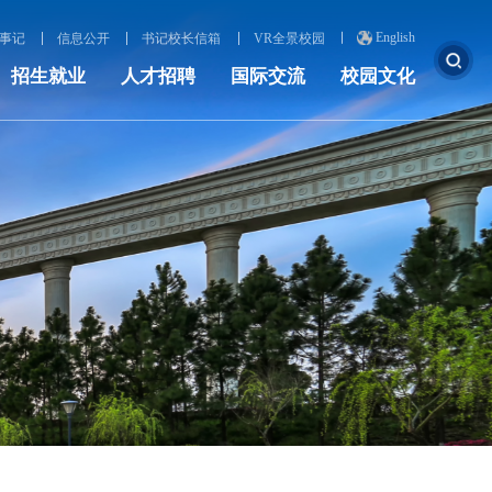
English
事记
信息公开
书记校长信箱
VR全景校园
招生就业
人才招聘
国际交流
校园文化