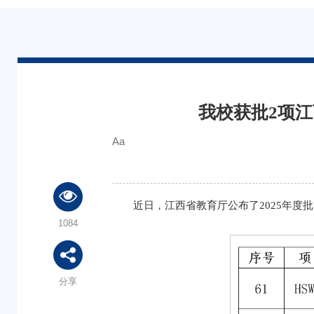
我校获批2项
Aa
近日，江西省教育厅公布了2025年
1084
分享