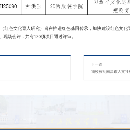
目（红色文化育人研究）旨在推进红色基因传承，加快建设红色文化
、现场会评，共有130项项目通过评审。
下一篇
我校获批南昌市人文社