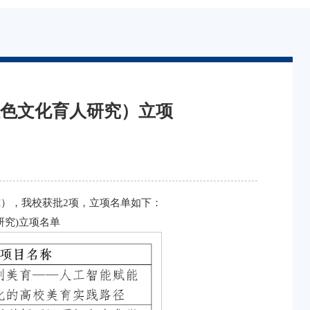
红色文化育人研究）立项
究），我校获批2项，立项名单如下：
研究)立项名单