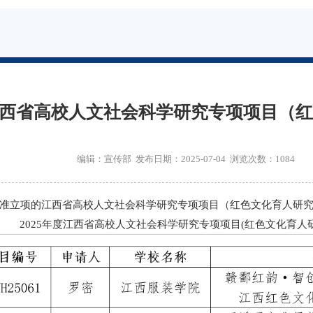
江西省高校人文社会科学研究专项项目（
编辑：宣传部 发布日期：2025-07-04 浏览次数：
1084
度批准立项的江西省高校人文社会科学研究专项项目（红色文化育人研
2025年度江西省高校人文社会科学研究专项项目(红色文化育人