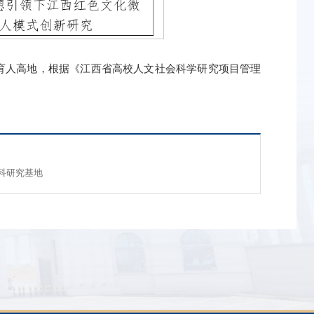
育人高地，根据《江西省高校人文社会科学研究项目管理
科研究基地