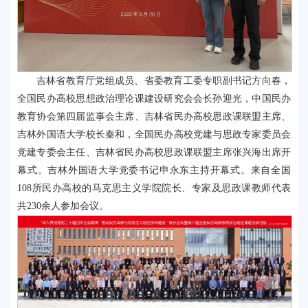
吉林省教育厅党组成员、省委教育工委专职副书记方向春，
全国民办高校思想政治理论课建设研究会会长孙迎光，中国民办
教育协会第四届监事会主席、吉林省民办高校思政课联盟主席、
吉林外国语大学校长秦和，全国民办高校党建与思政专家委员会
党建专委会主任、吉林省民办高校思政课联盟主席张兴海出席开
幕式。吉林外国语大学党委书记申永东主持开幕式。来自全国
108所民办高校的马克思主义学院院长、专家及思政课教师代表
共230余人参加会议。