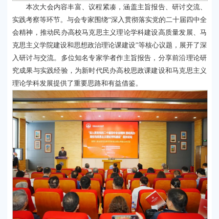
本次大会内容丰富、议程紧凑，涵盖主旨报告、研讨交流、
实践考察等环节。与会专家围绕“深入贯彻落实党的二十届四中全
会精神，推动民办高校马克思主义理论学科建设高质量发展、马
克思主义学院建设和思想政治理论课建设”等核心议题，展开了深
入研讨与交流。多位知名专家学者作主旨报告，分享前沿理论研
究成果与实践经验，为新时代民办高校思政课建设和马克思主义
理论学科发展提供了重要思路和有益借鉴。