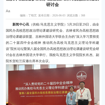
研讨会
Aa
编辑：丁晗艺 发布日期：2026-06-03 浏览次数：
368
新闻中心讯
（供稿/马克思主义学院）5月28日至29日，由全
国民办高校思想政治理论课建设研究会、吉林省民办高校思想政
治理论课建设联盟、吉林外国语大学联合主办的“深入学习贯彻党
的二十届四中全会精神 推动民办高校马克思主义理论学科建
设”院长论坛暨第八届全国民办高校思想政治理论课建设研究会研
讨会在吉林外国语大学举行。我校马克思主义学院院长肖杰、副
院长贺松兰应邀出席本次会议。