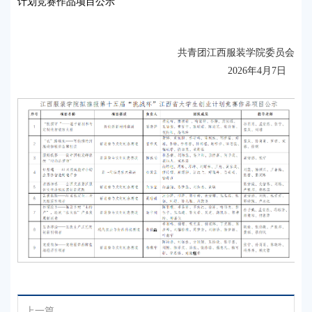
计划竞赛作品项目公示
共青团江西服装学院委员会
                          2026年4月7日   
上一篇